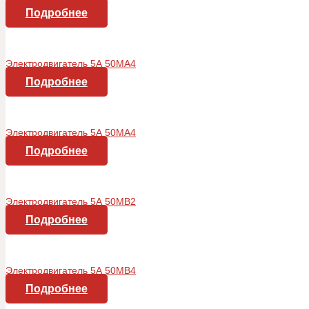
Подробнее
Электродвигатель 5А 50МА4
Подробнее
Электродвигатель 5А 50МА4
Подробнее
Электродвигатель 5А 50МВ2
Подробнее
Электродвигатель 5А 50МВ4
Подробнее