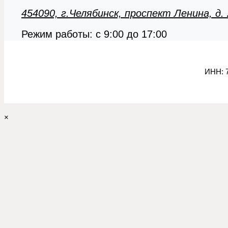
454090, г.Челябинск, проспект Ленина, д.
Режим работы: с 9:00 до 17:00
ИНН:
7
×