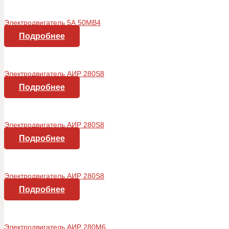
Электродвигатель 5А 50МВ4
Подробнее
Электродвигатель AИР 280S8
Подробнее
Электродвигатель AИР 280S8
Подробнее
Электродвигатель AИР 280S8
Подробнее
Электродвигатель AИР 280М6