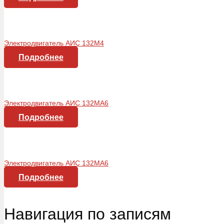
Электродвигатель АИС 132М4
Подробнее
Электродвигатель АИС 132МA6
Подробнее
Электродвигатель АИС 132МA6
Подробнее
Навигация по записям