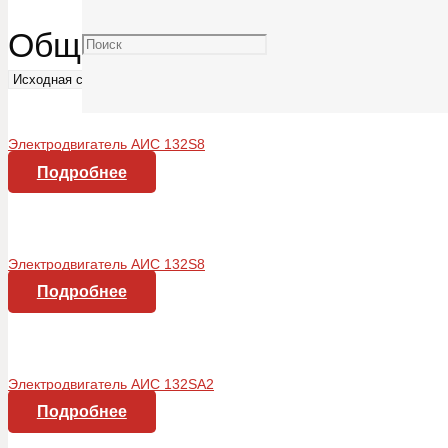
Общепромышленного назна
Электродвигатель АИС 132S8
Подробнее
Электродвигатель АИС 132S8
Подробнее
Электродвигатель АИС 132SA2
Подробнее