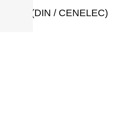
чения (DIN / CENELEC)