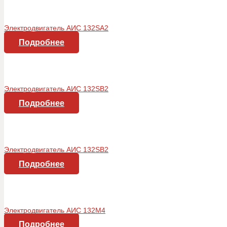
Электродвигатель АИС 132SA2
Подробнее
Электродвигатель АИС 132SB2
Подробнее
Электродвигатель АИС 132SB2
Подробнее
Электродвигатель АИС 132М4
Подробнее