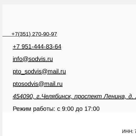
+7(351) 270-90-97
+7 951-444-83-64
info@sodvis.ru
pto_sodvis@mail.ru
ptosodvis@mail.ru
454090, г.Челябинск, проспект Ленина, д.
Режим работы: с 9:00 до 17:00
ИНН:
7