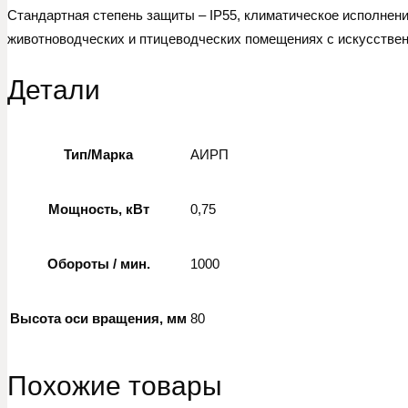
Стандартная степень защиты – IP55, климатическое исполнени
животноводческих и птицеводческих помещениях с искусствен
Детали
Тип/Марка
АИРП
Мощность, кВт
0,75
Обороты / мин.
1000
Высота оси вращения, мм
80
Похожие товары