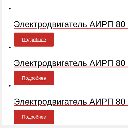
Электродвигатель АИРП 80
Подробнее
Электродвигатель АИРП 80 
Подробнее
Электродвигатель АИРП 80
Подробнее