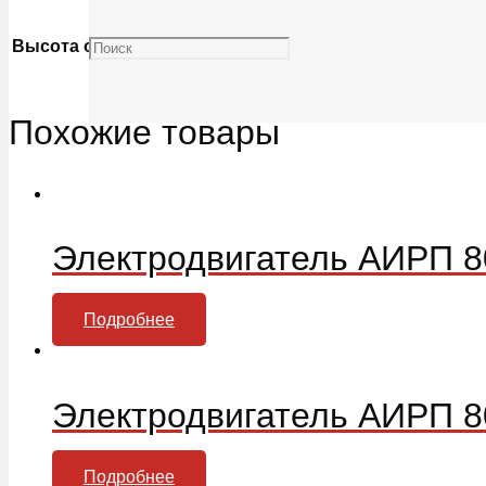
Высота оси вращения, мм
80
Похожие товары
Электродвигатель АИРП 8
Подробнее
Электродвигатель АИРП 8
Подробнее