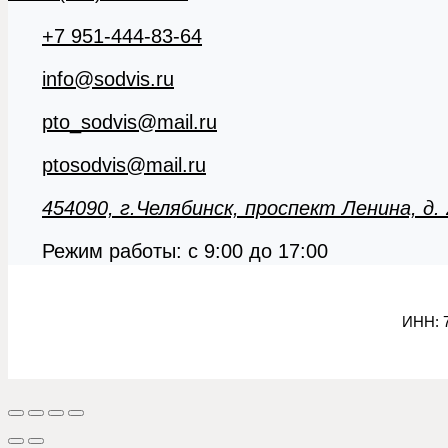
+7 951-444-83-64
info@sodvis.ru
pto_sodvis@mail.ru
ptosodvis@mail.ru
454090, г.Челябинск, проспект Ленина, д.
Режим работы: с 9:00 до 17:00
ИНН:
7