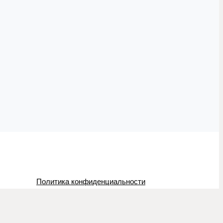
Политика конфиденциальности