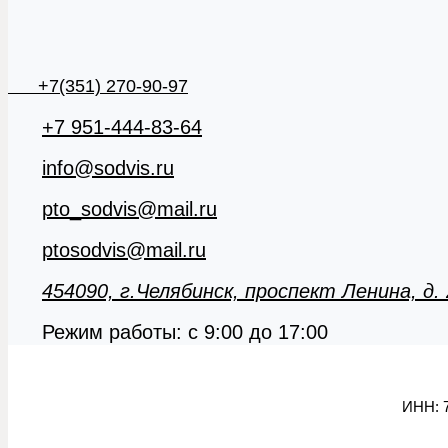
+7(351) 270-90-97
+7 951-444-83-64
info@sodvis.ru
pto_sodvis@mail.ru
ptosodvis@mail.ru
454090, г.Челябинск, проспект Ленина, д.
Режим работы: с 9:00 до 17:00
ИНН:
7