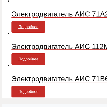
Электродвигатель АИС 71А
Подробнее
Электродвигатель АИС 112
Подробнее
Электродвигатель АИС 71В
Подробнее