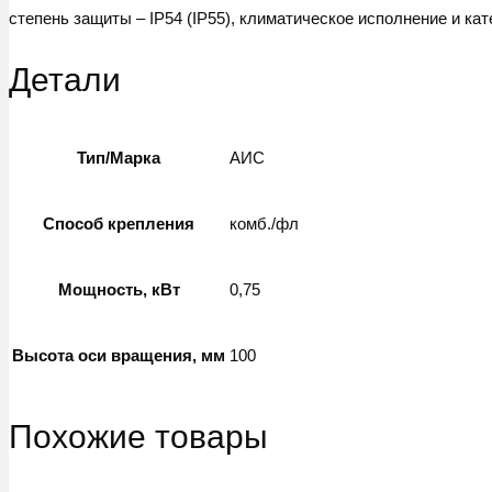
степень защиты – IP54 (IP55), климатическое исполнение и кат
Детали
Тип/Марка
АИС
Способ крепления
комб./фл
Мощность, кВт
0,75
Высота оси вращения, мм
100
Похожие товары